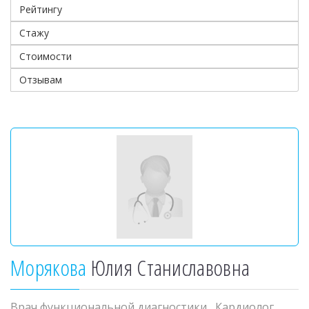
Рейтингу
Стажу
Стоимости
Отзывам
Морякова
Юлия Станиславовна
Врач функциональной диагностики
,
Кардиолог