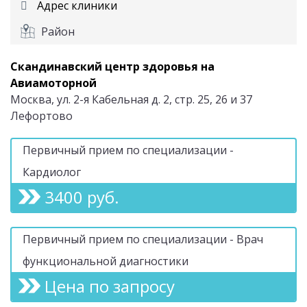
Адрес клиники
Район
Скандинавский центр здоровья на
Авиамоторной
Москва, ул. 2-я Кабельная д. 2, стр. 25, 26 и 37
Лефортово
Первичный прием по специализации -
Кардиолог
3400 руб.
Первичный прием по специализации - Врач
функциональной диагностики
Цена по запросу