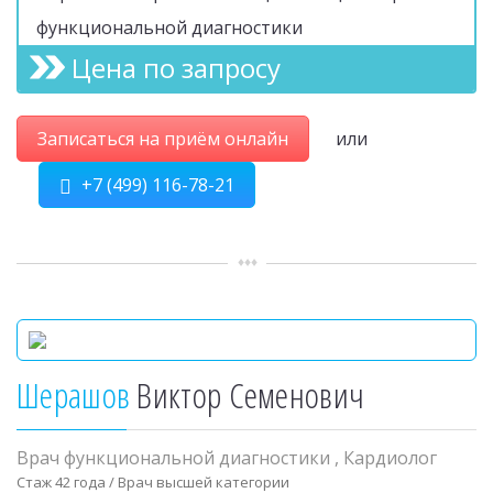
функциональной диагностики
Цена по запросу
Записаться на приём онлайн
или
+7 (499) 116-78-21
Шерашов
Виктор Семенович
Врач функциональной диагностики
,
Кардиолог
Стаж 42 года / Врач высшей категории