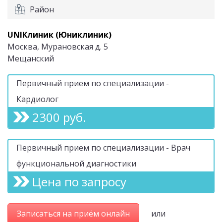
Район
UNIКлиник (Юниклиник)
Москва, Мурановская д. 5
Мещанский
Первичный прием по специализации -
Кардиолог
2300 руб.
Первичный прием по специализации - Врач
функциональной диагностики
Цена по запросу
Записаться на приём онлайн
или