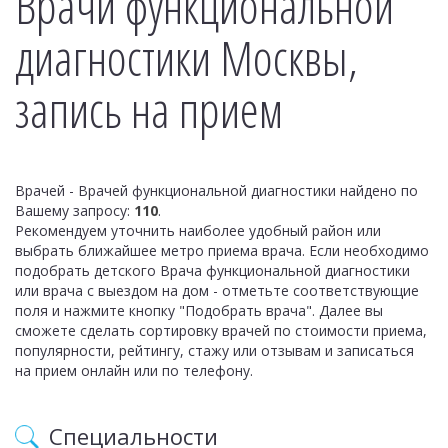
Врачи функциональной
диагностики Москвы,
запись на прием
Врачей - Врачей функциональной диагностики найдено по
Вашему запросу:
110
.
Рекомендуем уточнить наиболее удобный район или
выбрать ближайшее метро приема врача. Если необходимо
подобрать детского Врача функциональной диагностики
или врача с выездом на дом - отметьте соответствующие
поля и нажмите кнопку "Подобрать врача". Далее вы
сможете сделать сортировку врачей по стоимости приема,
популярности, рейтингу, стажу или отзывам и записаться
на прием онлайн или по телефону.
Специальности