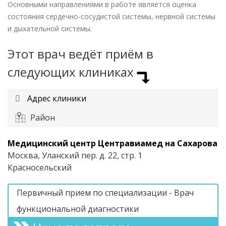
Основными направлениями в работе является оценка
состояния сердечно-сосудистой системы, нервной системы
и дыхательной системы.
Этот врач ведёт приём в
следующих клиниках
Адрес клиники
Район
Медицинский центр Центравиамед на Сахарова
Москва, Уланский пер. д. 22, стр. 1
Красносельский
Первичный прием по специализации - Врач
функциональной диагностики