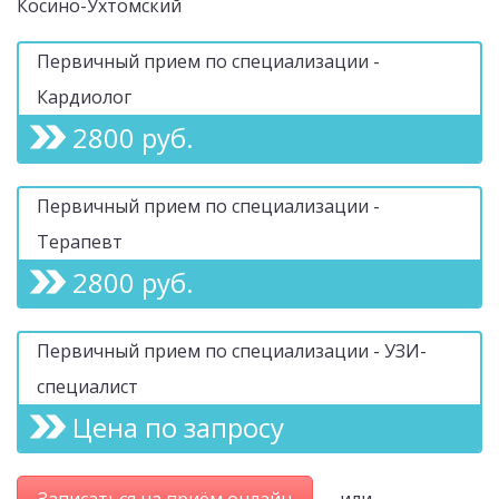
Косино-Ухтомский
Первичный прием по специализации -
Кардиолог
2800 руб.
Первичный прием по специализации -
Терапевт
2800 руб.
Первичный прием по специализации - УЗИ-
специалист
Цена по запросу
Записаться на приём онлайн
или