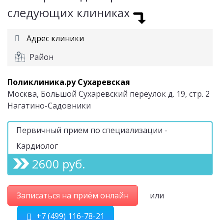
следующих клиниках
Адрес клиники
Район
Поликлиника.ру Сухаревская
Москва, Большой Сухаревский переулок д. 19, стр. 2
Нагатино-Садовники
Первичный прием по специализации -
Кардиолог
2600 руб.
Записаться на приём онлайн
или
+7 (499) 116-78-21