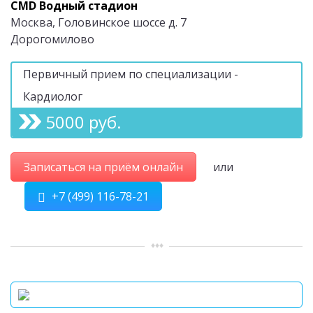
CMD Водный стадион
Москва, Головинское шоссе д. 7
Дорогомилово
Первичный прием по специализации -
Кардиолог
5000 руб.
Записаться на приём онлайн
или
+7 (499) 116-78-21