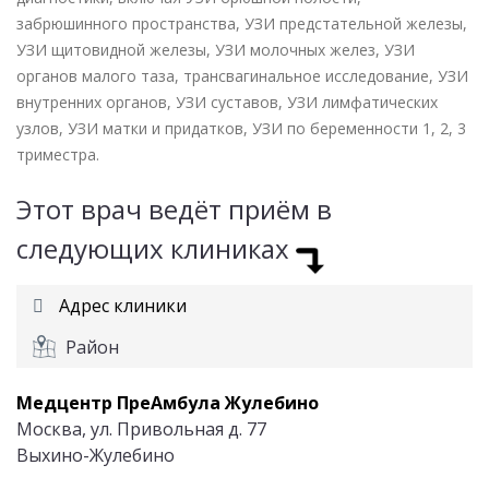
забрюшинного пространства, УЗИ предстательной железы,
УЗИ щитовидной железы, УЗИ молочных желез, УЗИ
органов малого таза, трансвагинальное исследование, УЗИ
внутренних органов, УЗИ суставов, УЗИ лимфатических
узлов, УЗИ матки и придатков, УЗИ по беременности 1, 2, 3
триместра.
Этот врач ведёт приём в
следующих клиниках
Адрес клиники
Район
Медцентр ПреАмбула Жулебино
Москва, ул. Привольная д. 77
Выхино-Жулебино