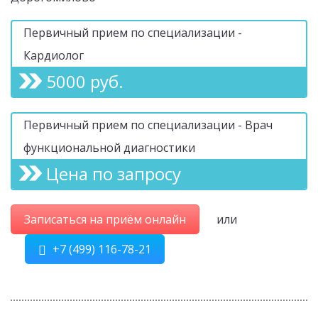
Первичный прием по специализации -
Кардиолог
5000 руб.
Первичный прием по специализации - Врач
функциональной диагностики
Цена по запросу
Записаться на приём онлайн
или
+7 (499) 116-78-21