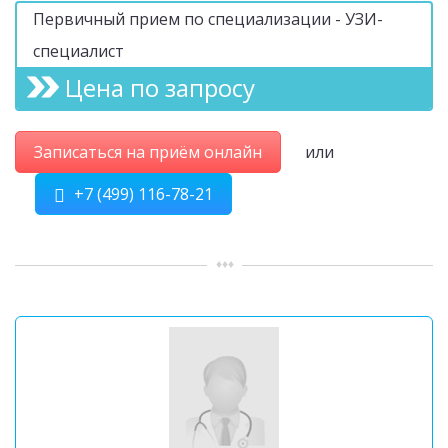
Первичный прием по специализации - УЗИ-
специалист
Цена по запросу
Записаться на приём онлайн
или
+7 (499) 116-78-21