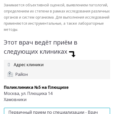
Занимается объективной оценкой, выявлением патологий,
определением их степени в рамках исследования различных
органов и систем организма. Для выполнения исследований
применяются инструментальные, а также лабораторные
методы.
Этот врач ведёт приём в
следующих клиниках
Адрес клиники
Район
Поликлиника №5 на Плющихе
Москва, ул. Плющиха 14
Хамовники
Первичный прием по специализации - Врач