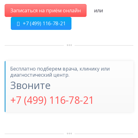
Записаться на приём онлайн
или
+7 (499) 116-78-21
Бесплатно подберем врача, клинику или
диагностический центр.
Звоните
+7 (499) 116-78-21