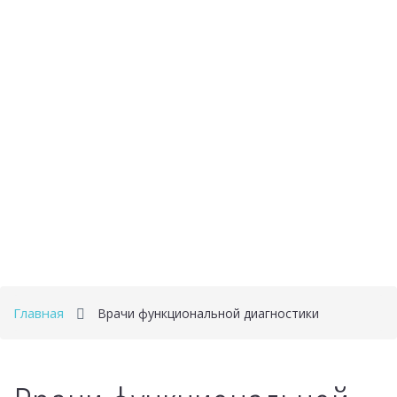
Главная
Врачи функциональной диагностики