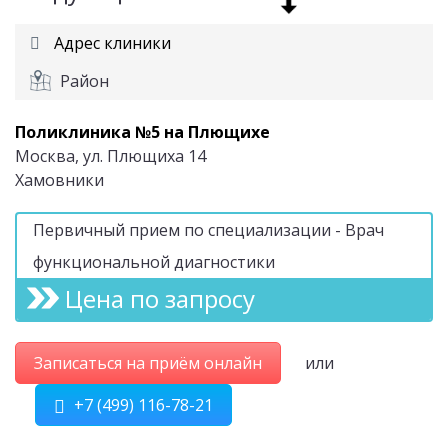
Адрес клиники
Район
Поликлиника №5 на Плющихе
Москва, ул. Плющиха 14
Хамовники
Первичный прием по специализации - Врач
функциональной диагностики
Цена по запросу
Записаться на приём онлайн
или
+7 (499) 116-78-21