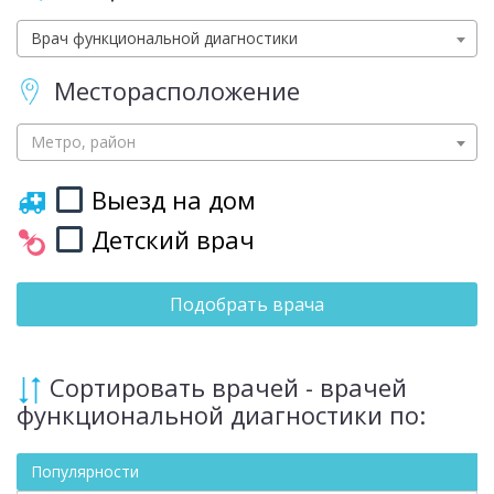
Врач функциональной диагностики
Месторасположение
Метро, район
Выезд на дом
Детский врач
Подобрать врача
Сортировать врачей - врачей
функциональной диагностики по:
Популярности