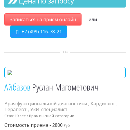
Цена по запросу
Записаться на приём онлайн
или
+7 (499) 116-78-21
Айбазов
Руслан Магометович
Врач функциональной диагностики
,
Кардиолог
,
Терапевт
,
УЗИ-специалист
Стаж 19 лет / Врач высшей категории
Стоимость приема - 2800
Руб