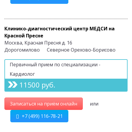
Клинико-диагностический центр МЕДСИ на
Красной Пресне
Москва, Красная Пресня д. 16
Дорогомилово
Северное Орехово-Борисово
Первичный прием по специализации -
Кардиолог
11500 руб.
Записаться на приём онлайн
или
+7 (499) 116-78-21