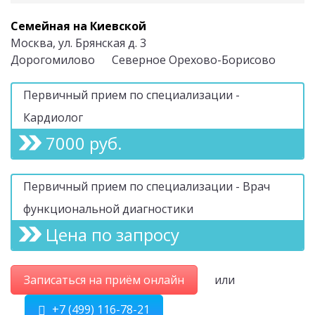
Семейная на Киевской
Москва, ул. Брянская д. 3
Дорогомилово
Северное Орехово-Борисово
Первичный прием по специализации -
Кардиолог
7000 руб.
Первичный прием по специализации - Врач
функциональной диагностики
Цена по запросу
Записаться на приём онлайн
или
+7 (499) 116-78-21