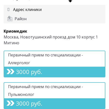
Адрес клиники
Район
Криомедик
Москва, Новотушинский проезд дом 10 корпус 1
Митино
Первичный прием по специализации -
Аллерголог
3000 руб.
Первичный прием по специализации -
Пульмонолог
3000 руб.