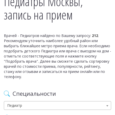
Педиатры Москвы,
запись на прием
Врачей - Педиатров найдено по Вашему запросу:
212
.
Рекомендуем уточнить наиболее удобный район или
выбрать ближайшее метро приема врача. Если необходимо
подобрать детского Педиатра или врача с выездом на дом -
отметьте соответствующие поля и нажмите кнопку
"Подобрать врача". Далее вы сможете сделать сортировку
врачей по стоимости приема, популярности, рейтингу,
стажу или отзывам и записаться на прием онлайн или по
телефону.
Специальности
Педиатр