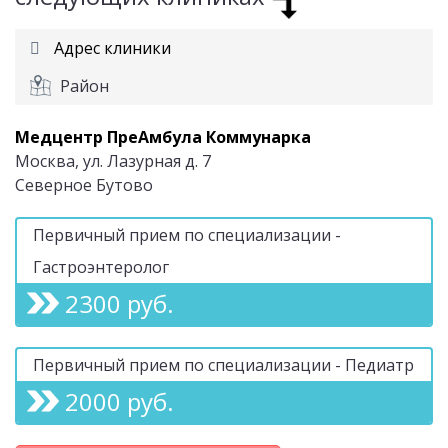
Адрес клиники
Район
Медцентр ПреАмбула Коммунарка
Москва, ул. Лазурная д. 7
Северное Бутово
Первичный прием по специализации -
Гастроэнтеролог
2300 руб.
Первичный прием по специализации - Педиатр
2000 руб.