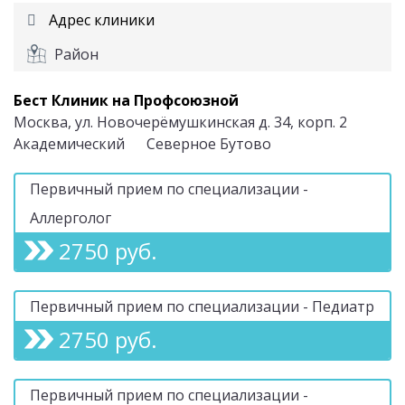
Адрес клиники
Район
Бест Клиник на Профсоюзной
Москва, ул. Новочерёмушкинская д. 34, корп. 2
Академический
Северное Бутово
Первичный прием по специализации -
Аллерголог
2750 руб.
Первичный прием по специализации - Педиатр
2750 руб.
Первичный прием по специализации -