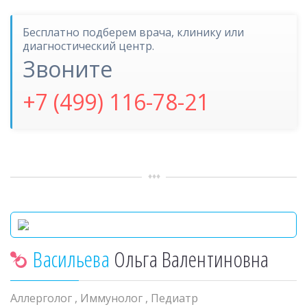
Бесплатно подберем врача, клинику или
диагностический центр.
Звоните
+7 (499) 116-78-21
Васильева
Ольга Валентиновна
Аллерголог
,
Иммунолог
,
Педиатр