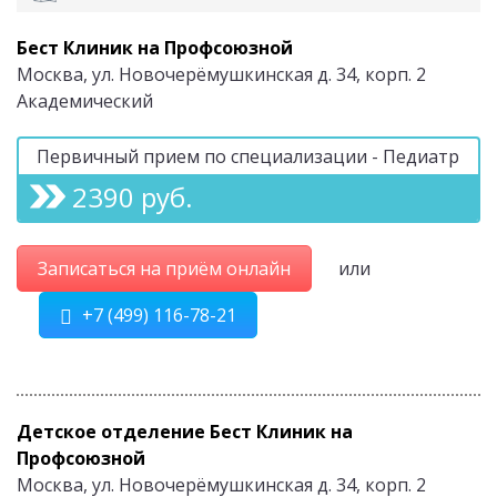
Бест Клиник на Профсоюзной
Москва, ул. Новочерёмушкинская д. 34, корп. 2
Академический
Первичный прием по специализации - Педиатр
2390 руб.
Записаться на приём онлайн
или
+7 (499) 116-78-21
Детское отделение Бест Клиник на
Профсоюзной
Москва, ул. Новочерёмушкинская д. 34, корп. 2