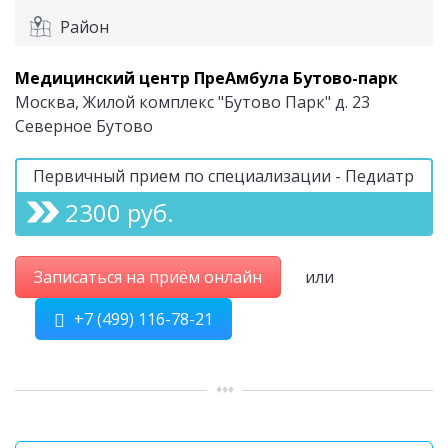
Район
Медицинский центр ПреАмбула Бутово-парк
Москва, Жилой комплекс "Бутово Парк" д. 23
Северное Бутово
Первичный прием по специализации - Педиатр
2300 руб.
Записаться на приём онлайн
или
+7 (499) 116-78-21