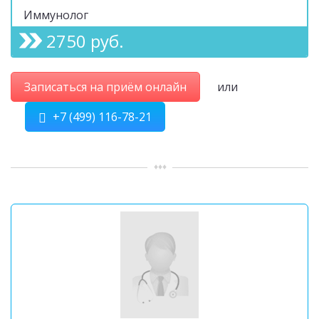
Иммунолог
2750 руб.
Записаться на приём онлайн
или
+7 (499) 116-78-21