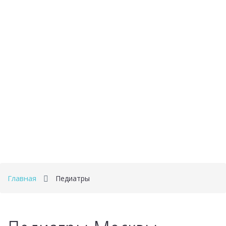
Главная
Педиатры