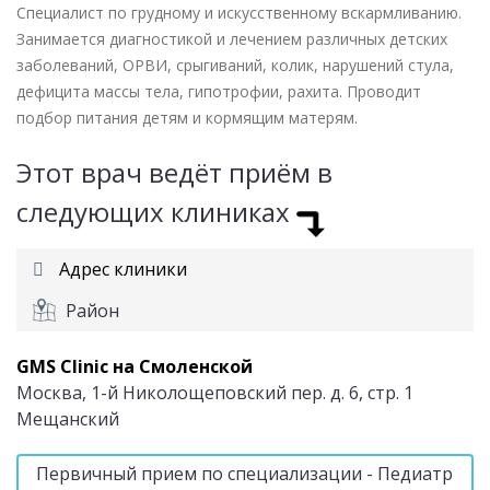
Специалист по грудному и искусственному вскармливанию.
Занимается диагностикой и лечением различных детских
заболеваний, ОРВИ, срыгиваний, колик, нарушений стула,
дефицита массы тела, гипотрофии, рахита. Проводит
подбор питания детям и кормящим матерям.
Этот врач ведёт приём в
следующих клиниках
Адрес клиники
Район
GMS Clinic на Смоленской
Москва, 1-й Николощеповский пер. д. 6, стр. 1
Мещанский
Первичный прием по специализации - Педиатр