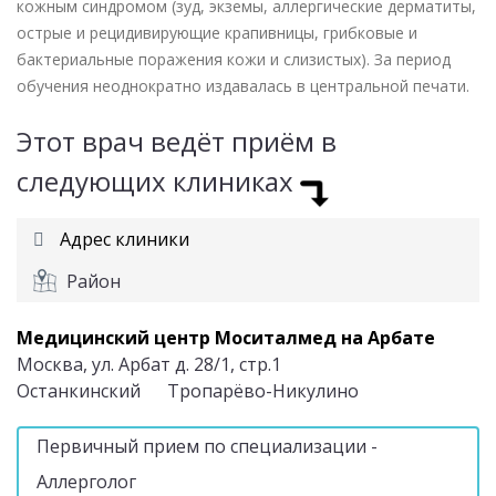
кожным синдромом (зуд, экземы, аллергические дерматиты,
острые и рецидивирующие крапивницы, грибковые и
бактериальные поражения кожи и слизистых). За период
обучения неоднократно издавалась в центральной печати.
Этот врач ведёт приём в
следующих клиниках
Адрес клиники
Район
Медицинский центр Моситалмед на Арбате
Москва, ул. Арбат д. 28/1, стр.1
Останкинский
Тропарёво-Никулино
Первичный прием по специализации -
Аллерголог