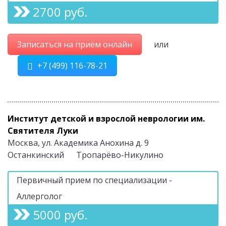
2700 руб.
Записаться на приём онлайн
или
+7 (499) 116-78-21
Институт детской и взрослой неврологии им.
Святителя Луки
Москва, ул. Академика Анохина д. 9
Останкинский
Тропарёво-Никулино
Первичный прием по специализации -
Аллерголог
5000 руб.