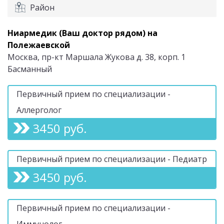
Район
Ниармедик (Ваш доктор рядом) на
Полежаевской
Москва, пр-кт Маршала Жукова д. 38, корп. 1
Басманный
Первичный прием по специализации -
Аллерголог
3450 руб.
Первичный прием по специализации - Педиатр
3450 руб.
Первичный прием по специализации -
Иммунолог