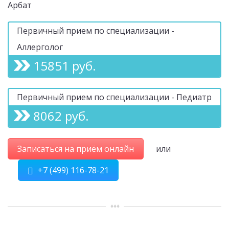
Арбат
Первичный прием по специализации -
Аллерголог
15851 руб.
Первичный прием по специализации - Педиатр
8062 руб.
Записаться на приём онлайн
или
+7 (499) 116-78-21