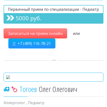
Первичный прием по специализации - Педиатр
5000 руб.
Записаться на приём онлайн
или
+7 (499) 116-78-21
Тогоев
Олег Олегович
Аллерголог
,
Педиатр