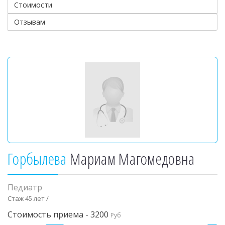
Стоимости
Отзывам
Горбылева
Мариам Магомедовна
Педиатр
Стаж 45 лет /
Стоимость приема - 3200
Руб