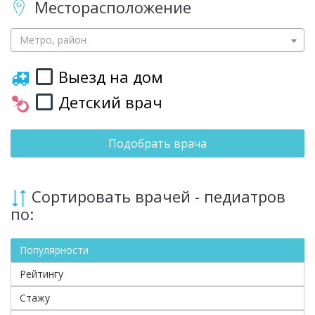
Месторасположение
Метро, район
Выезд на дом
Детский врач
Подобрать врача
Сортировать врачей - педиатров
по:
Популярности
Рейтингу
Стажу