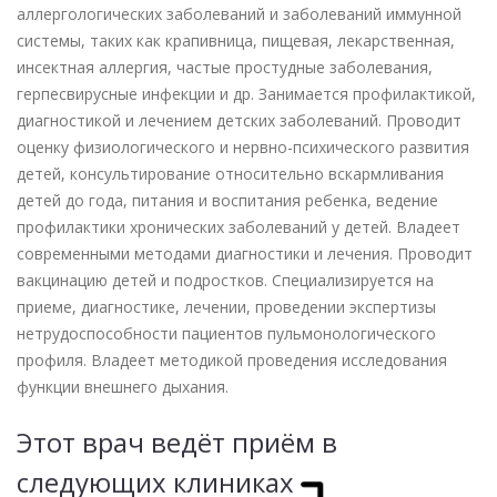
аллергологических заболеваний и заболеваний иммунной
системы, таких как крапивница, пищевая, лекарственная,
инсектная аллергия, частые простудные заболевания,
герпесвирусные инфекции и др. Занимается профилактикой,
диагностикой и лечением детских заболеваний. Проводит
оценку физиологического и нервно-психического развития
детей, консультирование относительно вскармливания
детей до года, питания и воспитания ребенка, ведение
профилактики хронических заболеваний у детей. Владеет
современными методами диагностики и лечения. Проводит
вакцинацию детей и подростков. Специализируется на
приеме, диагностике, лечении, проведении экспертизы
нетрудоспособности пациентов пульмонологического
профиля. Владеет методикой проведения исследования
функции внешнего дыхания.
Этот врач ведёт приём в
следующих клиниках