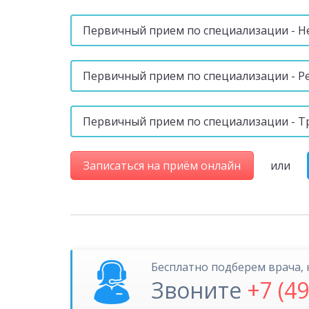
Первичный прием по специализации - Н
Первичный прием по специализации - Р
Первичный прием по специализации - Т
Записаться на приём онлайн
или
Бесплатно подберем врача, 
Звоните
+7 (4