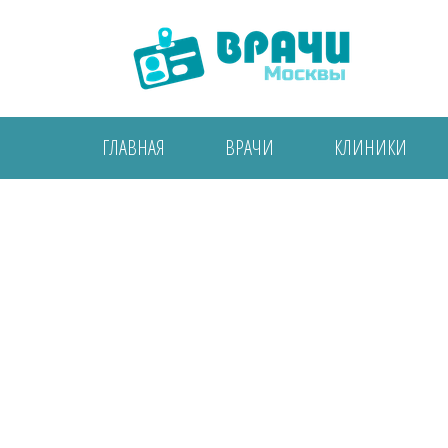
ГЛАВНАЯ
ВРАЧИ
КЛИНИКИ