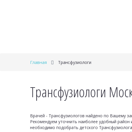
Главная
Трансфузиологи
Трансфузиологи Моск
Врачей - Трансфузиологов найдено по Вашему за
Рекомендуем уточнить наиболее удобный район 
необходимо подобрать детского Трансфузиолога 