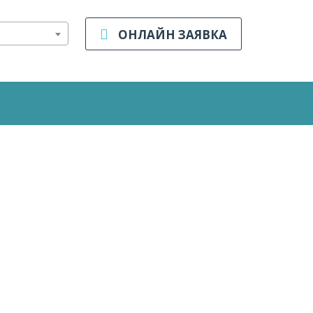
ОНЛАЙН ЗАЯВКА