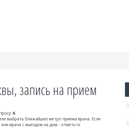
вы, запись на прием
просу:
6
.
или выбрать ближайшее метро приема врача. Если
или врача с выездом на дом - отметьте