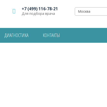
+7 (499) 116-78-21
Москва
Для подбора врача
ДИАГНОСТИКА
КОНТАКТЫ