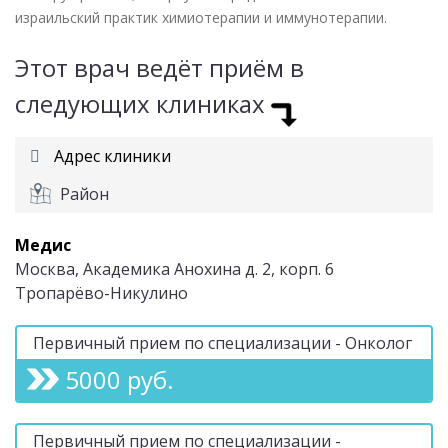
израильский практик химиотерапии и иммунотерапии.
Этот врач ведёт приём в
следующих клиниках
Адрес клиники
Район
Медис
Москва, Академика Анохина д. 2, корп. 6
Тропарёво-Никулино
Первичный прием по специализации - Онколог
5000 руб.
Первичный прием по специализации -