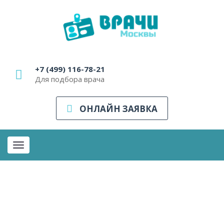
+7 (499) 116-78-21
Для подбора врача
ОНЛАЙН ЗАЯВКА
Toggle
navigation