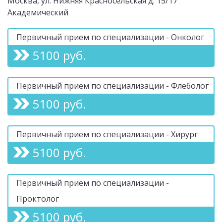
Москва, ул. Нижняя Красносельская д. 15/17
Академический
Первичный прием по специализации - Онколог
5100 руб.
Первичный прием по специализации - Флеболог
5100 руб.
Первичный прием по специализации - Хирург
5100 руб.
Первичный прием по специализации -
Проктолог
5100 руб.