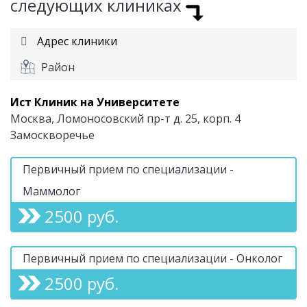
следующих клиниках
Адрес клиники
Район
Ист Клиник на Университете
Москва, Ломоносовский пр-т д. 25, корп. 4
Замоскворечье
Первичный прием по специализации -
Маммолог
2500 руб.
Первичный прием по специализации - Онколог
2500 руб.