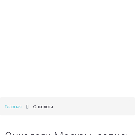
Главная
Онкологи