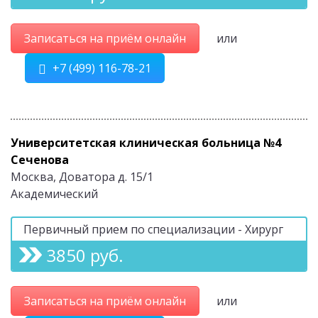
Записаться на приём онлайн
или
+7 (499) 116-78-21
Университетская клиническая больница №4
Сеченова
Москва, Доватора д. 15/1
Академический
Первичный прием по специализации - Хирург
3850 руб.
Записаться на приём онлайн
или