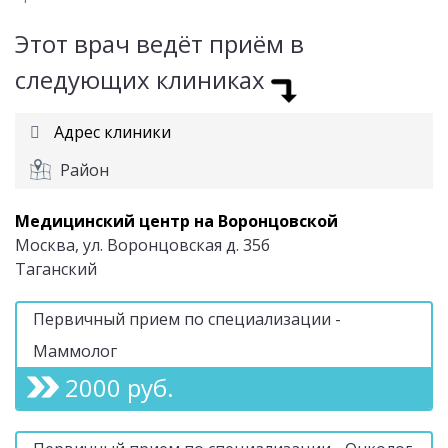
Этот врач ведёт приём в
следующих клиниках
Адрес клиники
Район
Медицинский центр на Воронцовской
Москва, ул. Воронцовская д. 35б
Таганский
Первичный прием по специализации -
Маммолог
2000 руб.