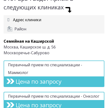
следующих клиниках
Адрес клиники
Район
Семейная на Каширской
Москва, Каширское ш. д. 56
Москворечье-Сабурово
Первичный прием по специализации -
Маммолог
Цена по запросу
Первичный прием по специализации - Онколог
Цена по запросу