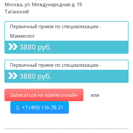
Москва, ул. Международная д. 19
Таганский
Первичный прием по специализации -
Маммолог
3880 руб.
Первичный прием по специализации -
3880 руб.
Записаться на приём онлайн
или
+7 (499) 116-78-21