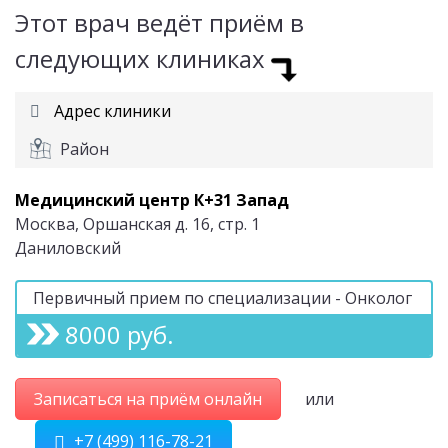
Этот врач ведёт приём в
следующих клиниках
Адрес клиники
Район
Медицинский центр К+31 Запад
Москва, Оршанская д. 16, стр. 1
Даниловский
Первичный прием по специализации - Онколог
8000 руб.
Записаться на приём онлайн
или
+7 (499) 116-78-21