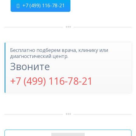
+7 (499) 116-78-21
Бесплатно подберем врача, клинику или
диагностический центр.
Звоните
+7 (499) 116-78-21