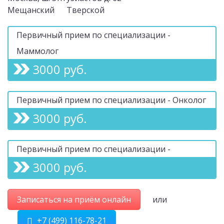
Мещанский
Тверской
Первичный прием по специализации -
Маммолог
3000 руб.
Первичный прием по специализации - Онколог
3000 руб.
Первичный прием по специализации -
3000 руб.
Записаться на приём онлайн
или
+7 (499) 116-78-21