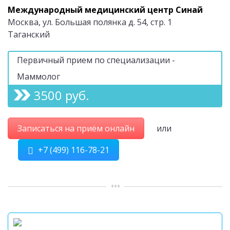
Международный медицинский центр Синай
Москва, ул. Большая полянка д. 54, стр. 1
Таганский
Первичный прием по специализации -
Маммолог
3500 руб.
Записаться на приём онлайн
или
+7 (499) 116-78-21