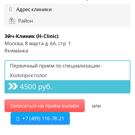
Адрес клиники
Район
Эйч-Клиник (H-Clinic)
Москва, 8 марта д. 6А, стр. 1
Якиманка
Первичный прием по специализации -
Колопроктолог
4500 руб.
Записаться на приём онлайн
или
+7 (499) 116-78-21