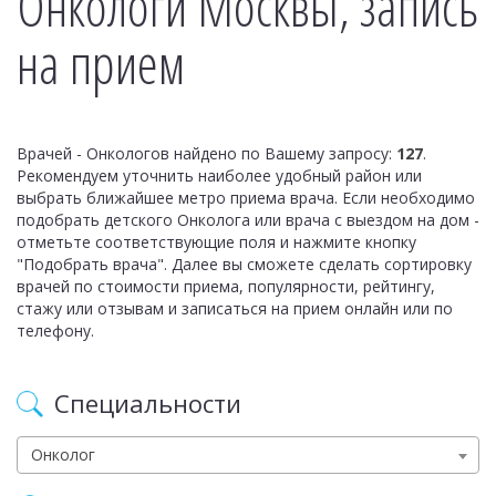
Онкологи Москвы, запись
на прием
Врачей - Онкологов найдено по Вашему запросу:
127
.
Рекомендуем уточнить наиболее удобный район или
выбрать ближайшее метро приема врача. Если необходимо
подобрать детского Онколога или врача с выездом на дом -
отметьте соответствующие поля и нажмите кнопку
"Подобрать врача". Далее вы сможете сделать сортировку
врачей по стоимости приема, популярности, рейтингу,
стажу или отзывам и записаться на прием онлайн или по
телефону.
Специальности
Онколог