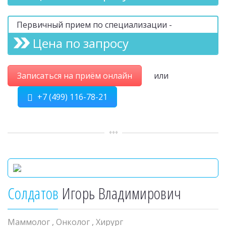
Первичный прием по специализации -
Цена по запросу
Записаться на приём онлайн
или
+7 (499) 116-78-21
Солдатов
Игорь Владимирович
Маммолог
,
Онколог
,
Хирург