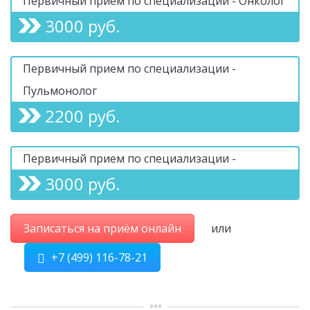
Первичный прием по специализации - Онколог
3000 руб.
Первичный прием по специализации -
Пульмонолог
2200 руб.
Первичный прием по специализации -
3000 руб.
Записаться на приём онлайн
или
+7 (499) 116-78-21