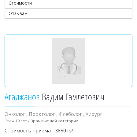
Стоимости
Отзывам
Агаджанов
Вадим Гамлетович
Онколог
,
Проктолог
,
Флеболог
,
Хирург
Стаж 19 лет / Врач высшей категории
Стоимость приема - 3850
Руб