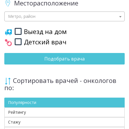
Месторасположение
Метро, район
Выезд на дом
Детский врач
Подобрать врача
Сортировать врачей - онкологов
по:
Популярности
Рейтингу
Стажу