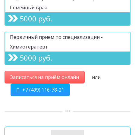
Семейный врач
5000 руб.
Первичный прием по специализации -
Химиотерапевт
5000 руб.
Записаться на приём онлайн
или
+7 (499) 116-78-21