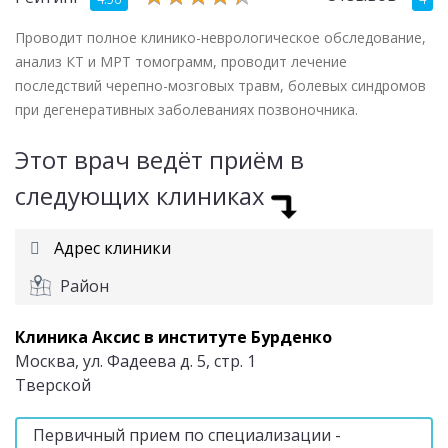
Проводит полное клинико-неврологическое обследование,
анализ КТ и МРТ томограмм, проводит лечение
последствий черепно-мозговых травм, болевых синдромов
при дегенеративных заболеваниях позвоночника.
Этот врач ведёт приём в
следующих клиниках
Адрес клиники
Район
Клиника Аксис в институте Бурденко
Москва, ул. Фадеева д. 5, стр. 1
Тверской
Первичный прием по специализации -