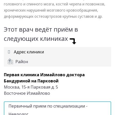
головного и спинного мозга, костей черепа и позвонков,
хронических нарушений мозгового кровообращения,
деформирующих остеоартрозов крупных суставов и др.
Этот врач ведёт приём в
следующих клиниках
Адрес клиники
Район
Первая клиника Измайлово доктора
Бандуриной на Парковой
Москва, 15-я Парковая д. 5
Восточное Измайлово
Первичный прием по специализации -
Невролог