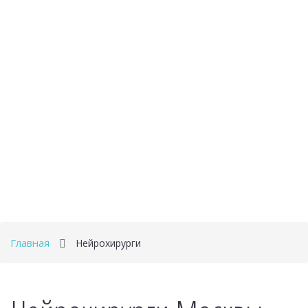
Главная
Нейрохирурги