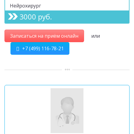
Нейрохирург
3000 руб.
Записаться на приём онлайн
или
+7 (499) 116-78-21