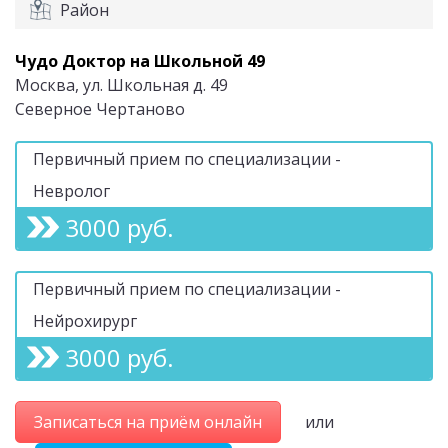
Район
Чудо Доктор на Школьной 49
Москва, ул. Школьная д. 49
Северное Чертаново
Первичный прием по специализации -
Невролог
3000 руб.
Первичный прием по специализации -
Нейрохирург
3000 руб.
Записаться на приём онлайн
или