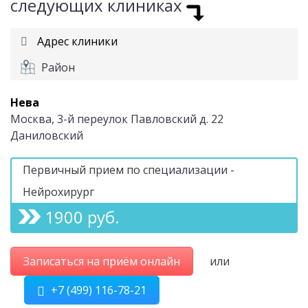
следующих клиниках
Адрес клиники
Район
Нева
Москва, 3-й переулок Павловский д. 22
Даниловский
Первичный прием по специализации -
Нейрохирург
1900 руб.
Записаться на приём онлайн
или
+7 (499) 116-78-21