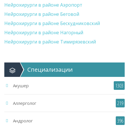
Нейрохирурги в районе Аэропорт
Нейрохирурги в районе Беговой
Нейрохирурги в районе Бескудниковский
Нейрохирурги в районе Нагорный
Нейрохирурги в районе Тимирязевский
Специализации
1303
Акушер
219
Аллерголог
396
Андролог