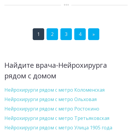
1
2
3
4
»
Найдите врача-Нейрохирурга
рядом с домом
Нейрохирурги рядом с метро Коломенская
Нейрохирурги рядом с метро Ольховая
Нейрохирурги рядом с метро Ростокино
Нейрохирурги рядом с метро Третьяковская
Нейрохирурги рядом с метро Улица 1905 года