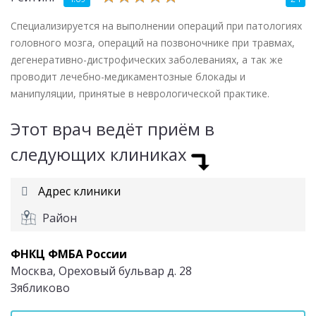
Специализируется на выполнении операций при патологиях
головного мозга, операций на позвоночнике при травмах,
дегенеративно-дистрофических заболеваниях, а так же
проводит лечебно-медикаментозные блокады и
манипуляции, принятые в неврологической практике.
Этот врач ведёт приём в
следующих клиниках
Адрес клиники
Район
ФНКЦ ФМБА России
Москва, Ореховый бульвар д. 28
Зябликово