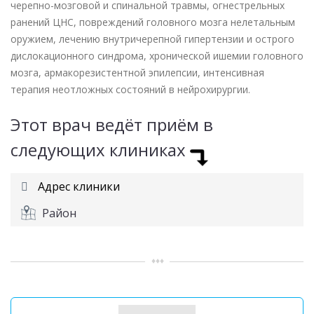
черепно-мозговой и спинальной травмы, огнестрельных
ранений ЦНС, повреждений головного мозга нелетальным
оружием, лечению внутричерепной гипертензии и острого
дислокационного синдрома, хронической ишемии головного
мозга, армакорезистентной эпилепсии, интенсивная
терапия неотложных состояний в нейрохирургии.
Этот врач ведёт приём в
следующих клиниках
Адрес клиники
Район