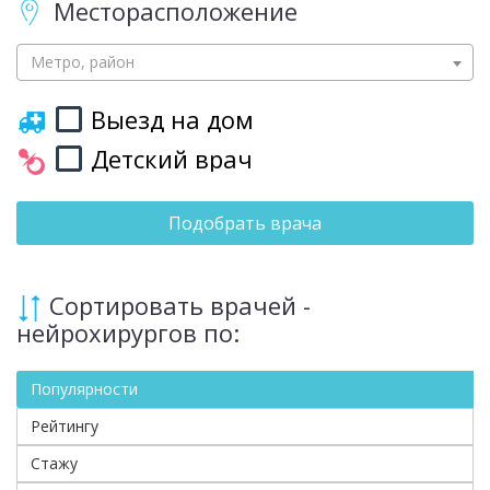
Месторасположение
Метро, район
Выезд на дом
Детский врач
Подобрать врача
Сортировать врачей -
нейрохирургов по:
Популярности
Рейтингу
Стажу