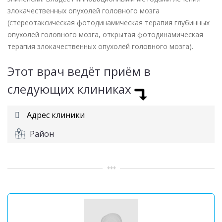
злокачественных опухолей головного мозга
(стереотаксическая фотодинамическая терапия глубинных
опухолей головного мозга, открытая фотодинамическая
терапия злокачественных опухолей головного мозга).
Этот врач ведёт приём в
следующих клиниках
Адрес клиники
Район