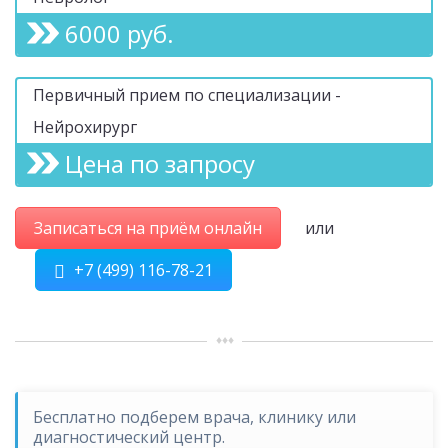
6000 руб.
Первичный прием по специализации -
Нейрохирург
Цена по запросу
Записаться на приём онлайн
или
+7 (499) 116-78-21
Бесплатно подберем врача, клинику или
диагностический центр.