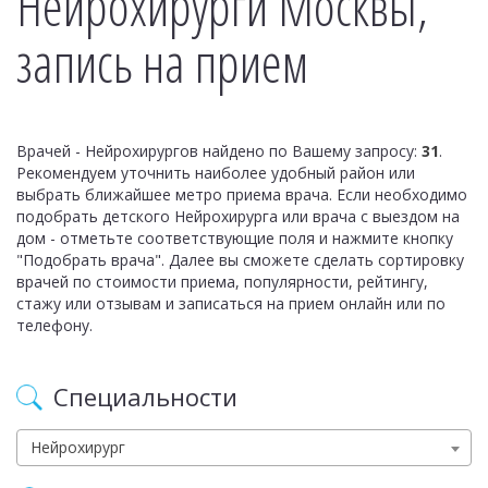
Нейрохирурги Москвы,
запись на прием
Врачей - Нейрохирургов найдено по Вашему запросу:
31
.
Рекомендуем уточнить наиболее удобный район или
выбрать ближайшее метро приема врача. Если необходимо
подобрать детского Нейрохирурга или врача с выездом на
дом - отметьте соответствующие поля и нажмите кнопку
"Подобрать врача". Далее вы сможете сделать сортировку
врачей по стоимости приема, популярности, рейтингу,
стажу или отзывам и записаться на прием онлайн или по
телефону.
Специальности
Нейрохирург