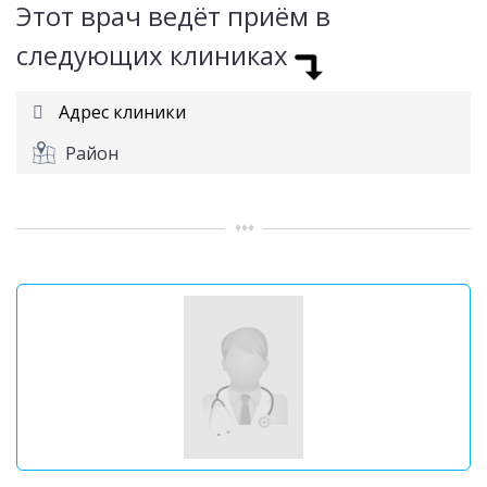
Этот врач ведёт приём в
следующих клиниках
Адрес клиники
Район