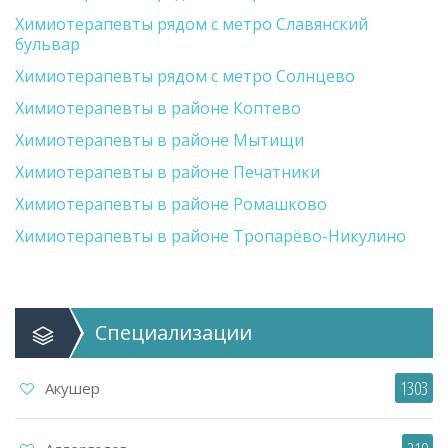
Химиотерапевты рядом с метро Славянский
бульвар
Химиотерапевты рядом с метро Солнцево
Химиотерапевты в районе Коптево
Химиотерапевты в районе Мытищи
Химиотерапевты в районе Печатники
Химиотерапевты в районе Ромашково
Химиотерапевты в районе Тропарёво-Никулино
Специализации
1303
Акушер