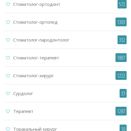
572
Стоматолог-ортодонт
1303
Стоматолог-ортопед
332
Стоматолог-пародонтолог
1887
Стоматолог-терапевт
1222
Стоматолог-хирург
33
Сурдолог
1287
Терапевт
10
Торакальный хирург