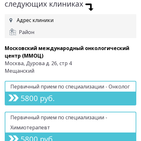
следующих клиниках
Адрес клиники
Район
Московский международный онкологический
центр (ММОЦ)
Москва, Дурова д. 26, стр 4
Мещанский
Первичный прием по специализации - Онколог
5800 руб.
Первичный прием по специализации -
Химиотерапевт
5800 руб.