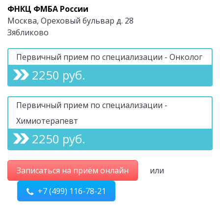
ФНКЦ ФМБА России
Москва, Ореховый бульвар д. 28
Зябликово
Первичный прием по специализации - Онколог
2250 руб.
Первичный прием по специализации -
Химиотерапевт
2250 руб.
Записаться на приём онлайн
или
+7 (499) 116-78-21