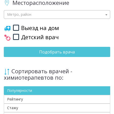
Месторасположение
Метро, район
Выезд на дом
Детский врач
Подобрать врача
Сортировать врачей -
химиотерапевтов по:
Популярности
Рейтингу
Стажу