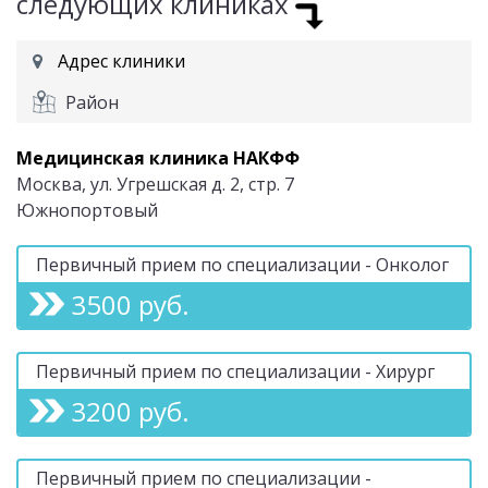
следующих клиниках
Адрес клиники
Район
Медицинская клиника НАКФФ
Москва, ул. Угрешская д. 2, стр. 7
Южнопортовый
Первичный прием по специализации - Онколог
3500 руб.
Первичный прием по специализации - Хирург
3200 руб.
Первичный прием по специализации -