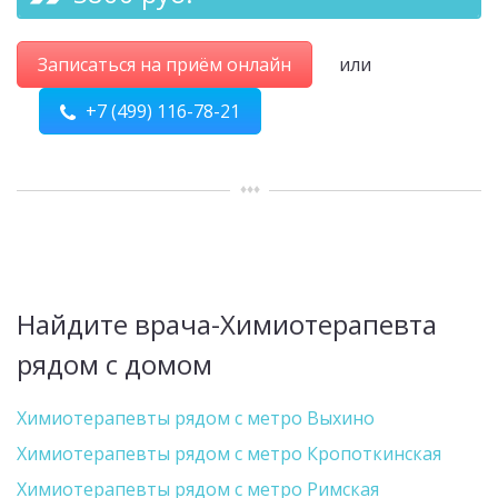
Записаться на приём онлайн
или
+7 (499) 116-78-21
Найдите врача-Химиотерапевта
рядом с домом
Химиотерапевты рядом с метро Выхино
Химиотерапевты рядом с метро Кропоткинская
Химиотерапевты рядом с метро Римская