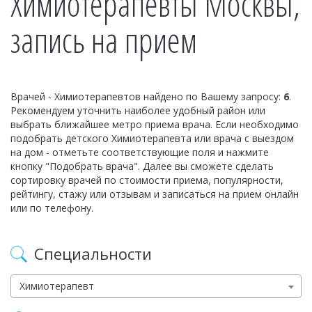
Химиотерапевты Москвы,
запись на прием
Врачей - Химиотерапевтов найдено по Вашему запросу:
6
.
Рекомендуем уточнить наиболее удобный район или
выбрать ближайшее метро приема врача. Если необходимо
подобрать детского Химиотерапевта или врача с выездом
на дом - отметьте соответствующие поля и нажмите
кнопку "Подобрать врача". Далее вы сможете сделать
сортировку врачей по стоимости приема, популярности,
рейтингу, стажу или отзывам и записаться на прием онлайн
или по телефону.
Специальности
Химиотерапевт