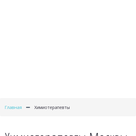
Главная
Химиотерапевты