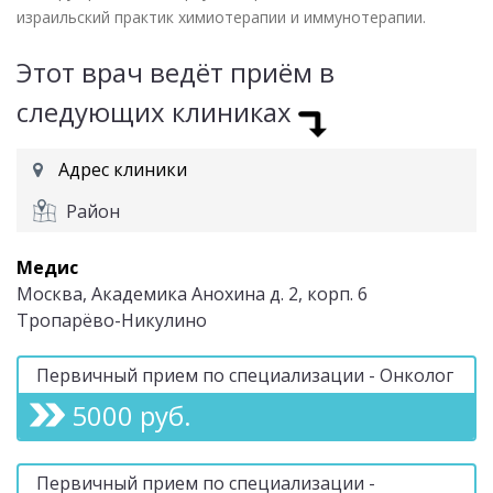
израильский практик химиотерапии и иммунотерапии.
Этот врач ведёт приём в
следующих клиниках
Адрес клиники
Район
Медис
Москва, Академика Анохина д. 2, корп. 6
Тропарёво-Никулино
Первичный прием по специализации - Онколог
5000 руб.
Первичный прием по специализации -