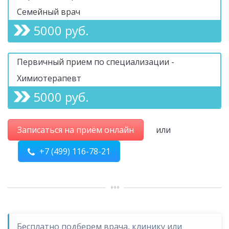
Семейный врач
5000 руб.
Первичный прием по специализации -
Химиотерапевт
5000 руб.
Записаться на приём онлайн
или
+7 (499) 116-78-21
Бесплатно подберем врача, клинику или