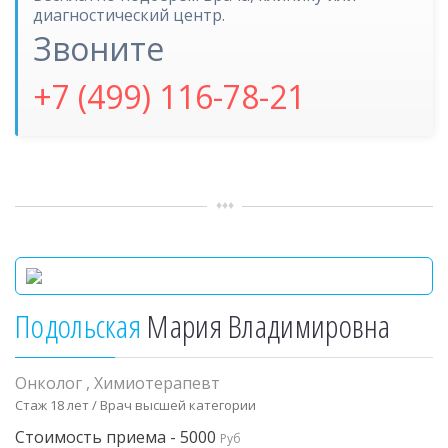
диагностический центр.
Звоните
+7 (499) 116-78-21
Подольская
Мария Владимировна
Онколог
,
Химиотерапевт
Стаж 18 лет / Врач высшей категории
Стоимость приема - 5000
Руб