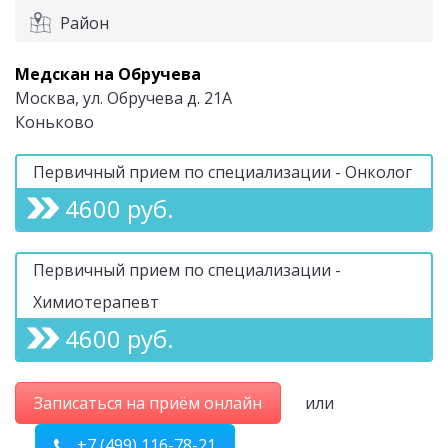
Район
Медскан на Обручева
Москва, ул. Обручева д. 21А
Коньково
Первичный прием по специализации - Онколог
4600 руб.
Первичный прием по специализации -
Химиотерапевт
4600 руб.
Записаться на приём онлайн
или
+7 (499) 116-78-21