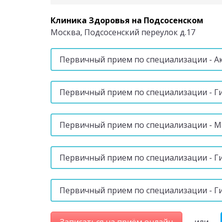
Клиника Здоровья на Подсосенском
Москва, Подсосенский переулок д.17
Первичный прием по специализации - А
Первичный прием по специализации - Г
Первичный прием по специализации - 
Первичный прием по специализации - Г
Первичный прием по специализации - Г