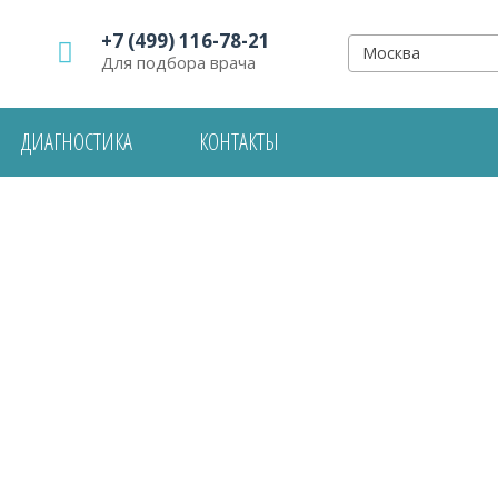
+7 (499) 116-78-21
Москва
Для подбора врача
ДИАГНОСТИКА
КОНТАКТЫ