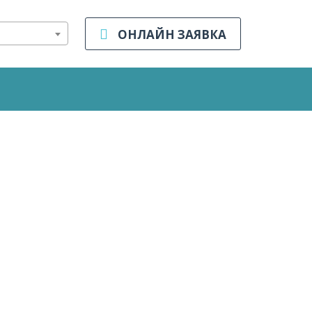
ОНЛАЙН ЗАЯВКА