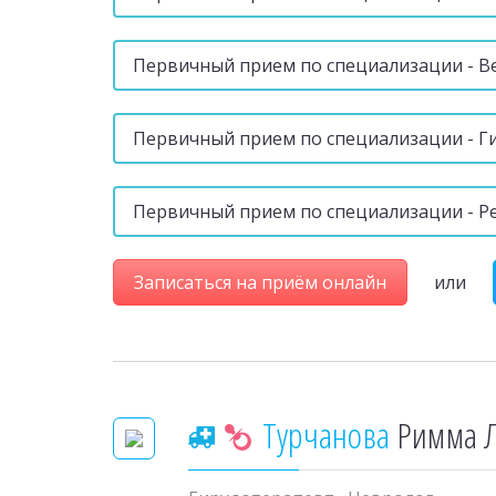
Первичный прием по специализации - В
Первичный прием по специализации - Г
Первичный прием по специализации - Р
Записаться на приём онлайн
или
Турчанова
Римма 