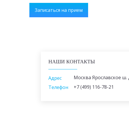
Записаться на прием
НАШИ КОНТАКТЫ
Москва Ярославское ш. д.
Адрес
+7 (499) 116-78-21
Телефон