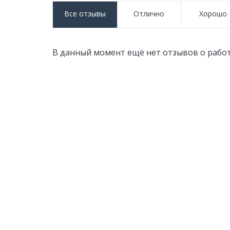
Все отзывы
Отлично
Хорошо
В данный момент ещё нет отзывов о работ