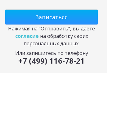
Нажимая на "Отправить", вы даете
согласие
на обработку своих
персональных данных.
Или запишитесь по телефону
+7 (499) 116-78-21