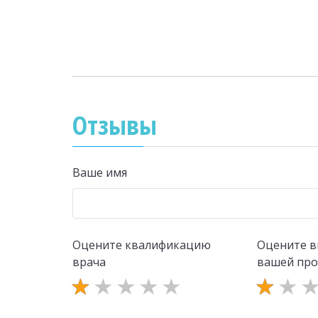
Отзывы
Ваше имя
Оцените квалификацию
Оцените в
врача
вашей пр