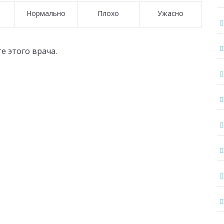
Нормально
Плохо
Ужасно
е этого врача.