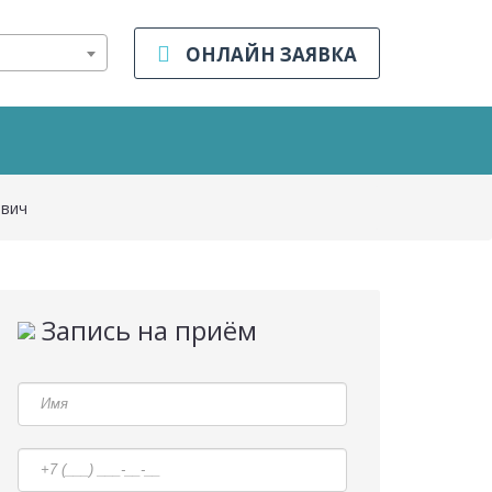
ОНЛАЙН ЗАЯВКА
евич
Запись на приём