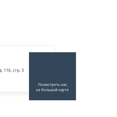
 116, стр. 3
Посмотреть нас
на большой карте