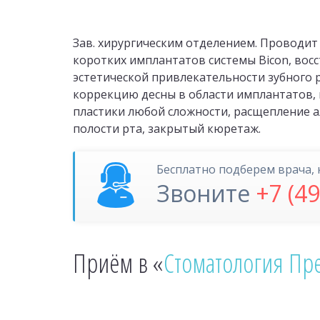
Зав. хирургическим отделением. Проводит
коротких имплантатов системы Bicon, вос
эстетической привлекательности зубного р
коррекцию десны в области имплантатов,
пластики любой сложности, расщепление а
полости рта, закрытый кюретаж.
Бесплатно подберем врача, 
Звоните
+7 (4
Приём в «
Стоматология Пре