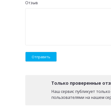
Отзыв
Только проверенные от
Наш сервис публикует тольк
пользователями на нашем сер