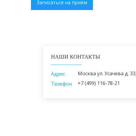
Записаться на прием
НАШИ КОНТАКТЫ
Москва ул. Усачева д. 33,
Адрес
+7 (499) 116-78-21
Телефон