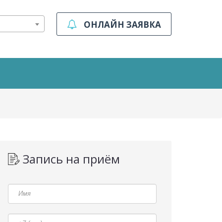
ОНЛАЙН ЗАЯВКА
Запись на приём