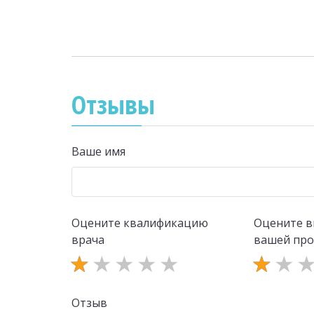
Отзывы
Ваше имя
Оцените квалификацию
Оцените в
врача
вашей пр
Отзыв