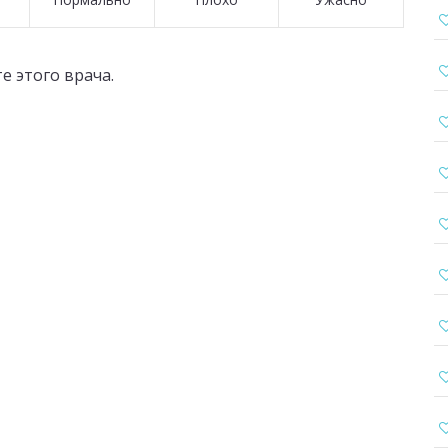
е этого врача.