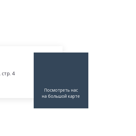
 стр. 4
Посмотреть нас
на большой карте