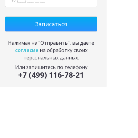
Нажимая на "Отправить", вы даете
согласие
на обработку своих
персональных данных.
Или запишитесь по телефону
+7 (499) 116-78-21