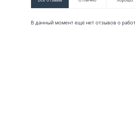
В данный момент ещё нет отзывов о работ