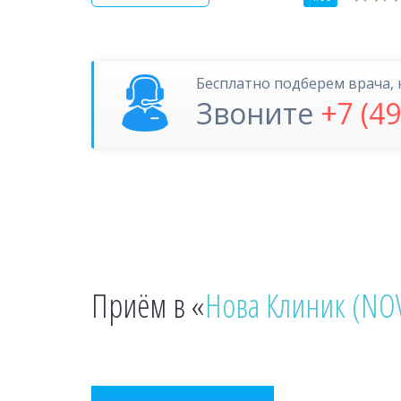
Бесплатно подберем врача, 
Звоните
+7 (4
Приём в «
Нова Клиник (NOV