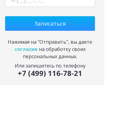
Нажимая на "Отправить", вы даете
согласие
на обработку своих
персональных данных.
Или запишитесь по телефону
+7 (499) 116-78-21