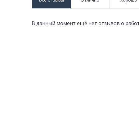
В данный момент ещё нет отзывов о работ