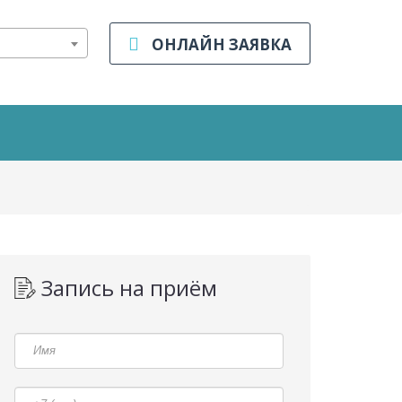
ОНЛАЙН ЗАЯВКА
Запись на приём