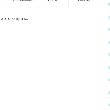
е этого врача.