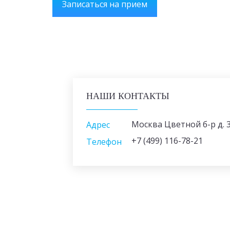
Записаться на прием
НАШИ КОНТАКТЫ
Москва Цветной б-р д. 3
Адрес
+7 (499) 116-78-21
Телефон