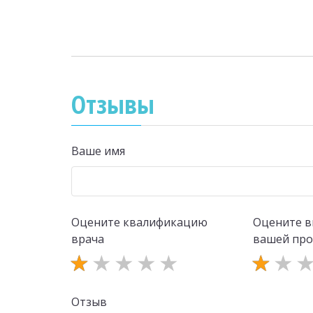
Отзывы
Ваше имя
Оцените квалификацию
Оцените в
врача
вашей пр
Отзыв