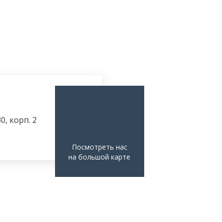
0, корп. 2
Посмотреть нас
на большой карте