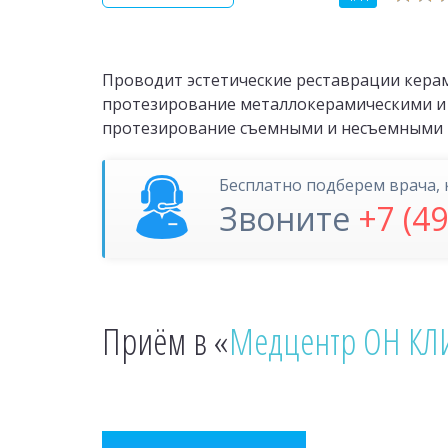
Проводит эстетические реставрации кера
протезирование металлокерамическими и
протезирование съемными и несъемными 
Бесплатно подберем врача, 
Звоните
+7 (4
Приём в «
Медцентр ОН КЛИ