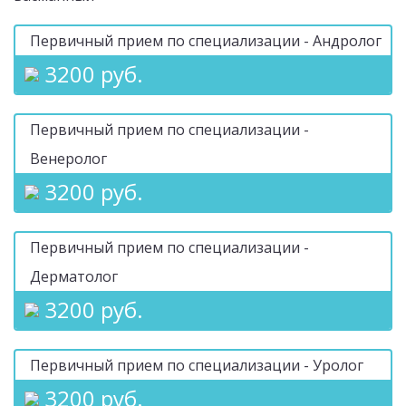
Первичный прием по специализации - Андролог
3200 руб.
Первичный прием по специализации -
Венеролог
3200 руб.
Первичный прием по специализации -
Дерматолог
3200 руб.
Первичный прием по специализации - Уролог
3200 руб.