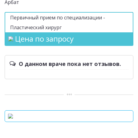
Арбат
Первичный прием по специализации -
Пластический хирург
Цена по запросу
О данном враче пока нет отзывов.