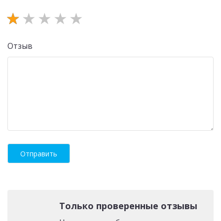
Отзыв
Только проверенные отзывы