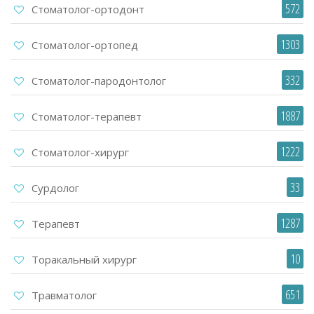
572
Стоматолог-ортодонт
1303
Стоматолог-ортопед
332
Стоматолог-пародонтолог
1887
Стоматолог-терапевт
1222
Стоматолог-хирург
33
Сурдолог
1287
Терапевт
10
Торакальный хирург
651
Травматолог