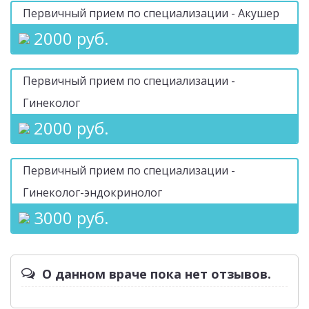
Первичный прием по специализации - Акушер
2000 руб.
Первичный прием по специализации -
Гинеколог
2000 руб.
Первичный прием по специализации -
Гинеколог-эндокринолог
3000 руб.
О данном враче пока нет отзывов.