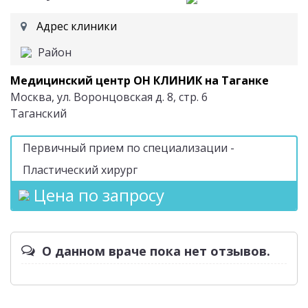
Адрес клиники
Район
Медицинский центр ОН КЛИНИК на Таганке
Москва, ул. Воронцовская д. 8, стр. 6
Таганский
Первичный прием по специализации -
Пластический хирург
Цена по запросу
О данном враче пока нет отзывов.