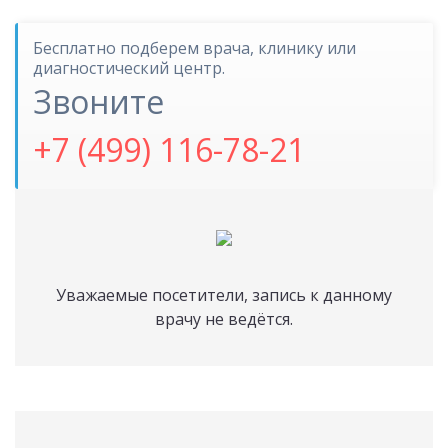
Бесплатно подберем врача, клинику или
диагностический центр.
Звоните
+7 (499) 116-78-21
Уважаемые посетители, запись к данному
врачу не ведётся.