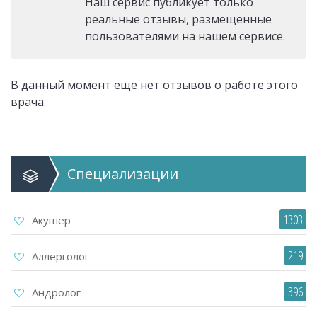
Наш сервис публикует только
реальные отзывы, размещенные
пользователями на нашем сервисе.
В данный момент ещё нет отзывов о работе этого
врача.
Специализации
1303
Акушер
219
Аллерголог
396
Андролог