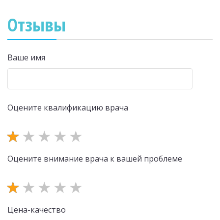
Отзывы
Ваше имя
Оцените квалификацию врача
Оцените внимание врача к вашей проблеме
Цена-качество