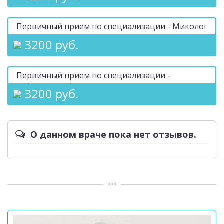
Первичный прием по специализации - Миколог
3200 руб.
Первичный прием по специализации -
3200 руб.
О данном враче пока нет отзывов.