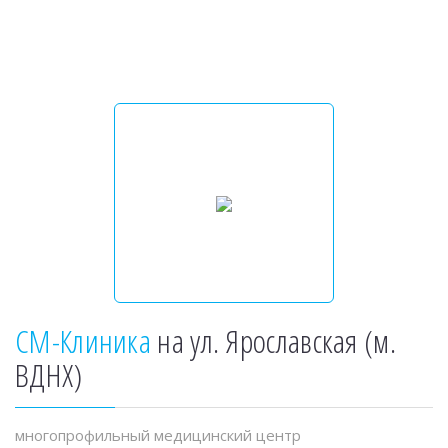
СМ-Клиника
на ул. Ярославская (м.
ВДНХ)
многопрофильный медицинский центр