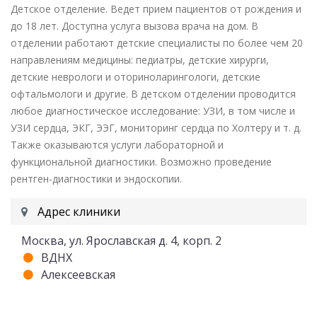
Детское отделение. Ведет прием пациентов от рождения и
до 18 лет. Доступна услуга вызова врача на дом. В
отделении работают детские специалисты по более чем 20
направлениям медицины: педиатры, детские хирурги,
детские неврологи и оториноларингологи, детские
офтальмологи и другие. В детском отделении проводится
любое диагностическое исследование: УЗИ, в том числе и
УЗИ сердца, ЭКГ, ЭЭГ, мониторинг сердца по Холтеру и т. д.
Также оказываются услуги лабораторной и
функциональной диагностики. Возможно проведение
рентген-диагностики и эндоскопии.
Адрес клиники
Москва, ул. Ярославская д. 4, корп. 2
ВДНХ
Алексеевская