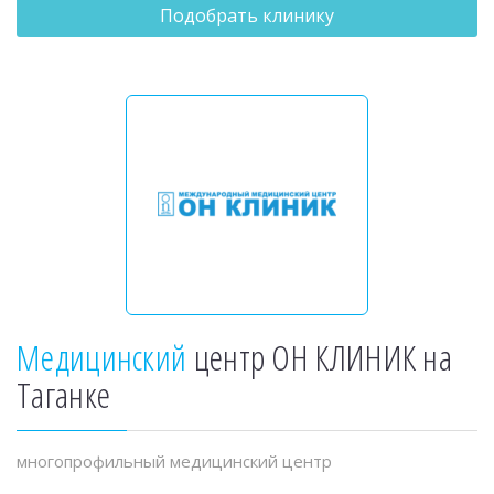
Подобрать клинику
Медицинский
центр ОН КЛИНИК на
Таганке
многопрофильный медицинский центр