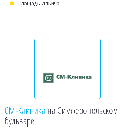
Площадь Ильича
СМ-Клиника
на Симферопольском
бульваре