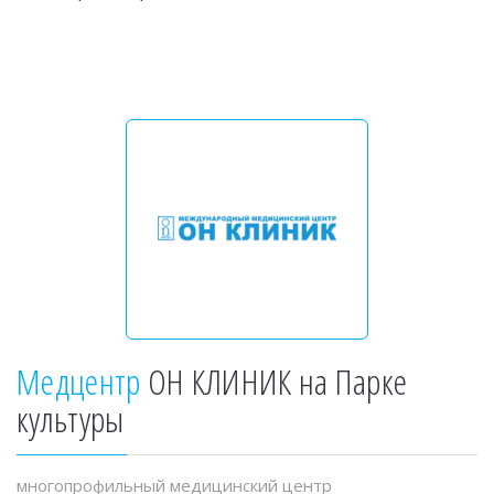
Медцентр
ОН КЛИНИК на Парке
культуры
многопрофильный медицинский центр