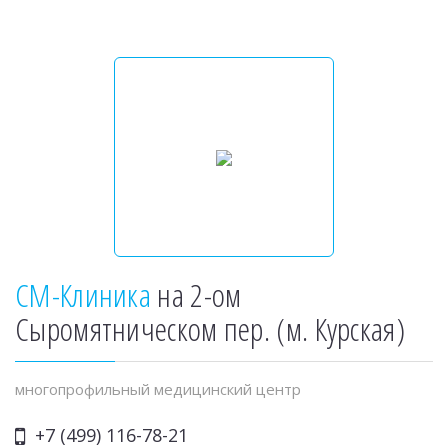
СМ-Клиника
на 2-ом
Сыромятническом пер. (м. Курская)
многопрофильный медицинский центр
+7 (499) 116-78-21