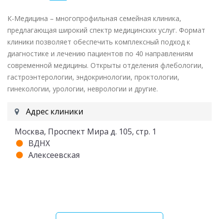
К-Медицина – многопрофильная семейная клиника,
предлагающая широкий спектр медицинских услуг. Формат
клиники позволяет обеспечить комплексный подход к
диагностике и лечению пациентов по 40 направлениям
современной медицины. Открыты отделения флебологии,
гастроэнтерологии, эндокринологии, проктологии,
гинекологии, урологии, неврологии и другие.
Адрес клиники
Москва, Проспект Мира д. 105, стр. 1
ВДНХ
Алексеевская