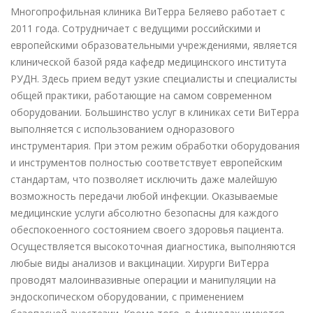
Многопрофильная клиника ВиТерра Беляево работает с
2011 года. Сотрудничает с ведущими российскими и
европейскими образовательными учреждениями, является
клинической базой ряда кафедр медицинского института
РУДН. Здесь прием ведут узкие специалисты и специалисты
общей практики, работающие на самом современном
оборудовании. Большинство услуг в клиниках сети ВиТерра
выполняется с использованием одноразового
инструментария. При этом режим обработки оборудования
и инструментов полностью соответствует европейским
стандартам, что позволяет исключить даже малейшую
возможность передачи любой инфекции. Оказываемые
медицинские услуги абсолютно безопасны для каждого
обеспокоенного состоянием своего здоровья пациента.
Осуществляется высокоточная диагностика, выполняются
любые виды анализов и вакцинации. Хирурги ВиТерра
проводят малоинвазивные операции и манипуляции на
эндоскопическом оборудовании, с применением