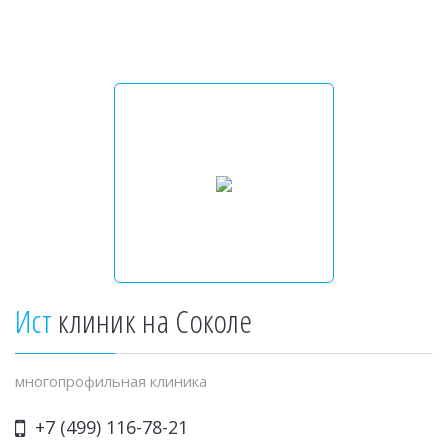
Ист
клиник на Соколе
многопрофильная клиника
+7 (499) 116-78-21