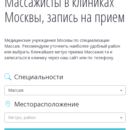
Массажисты в клиниках
Москвы, запись на прием
Медицинские учреждения Москвы по специализации
Массаж. Рекомендуем уточнить наиболее удобный район
или выбрать ближайшее метро приема Массажиста и
записаться в клинику через наш сайт или по телефону.
Специальности
Массаж
Месторасположение
Метро, район