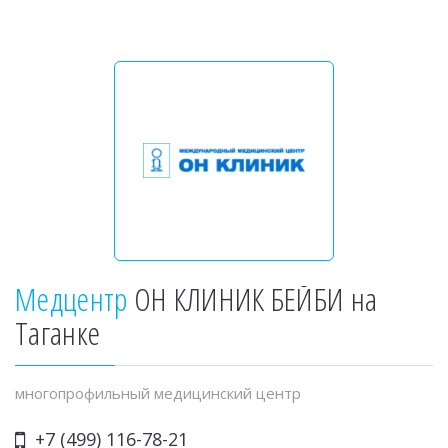
Медцентр
ОН КЛИНИК БЕЙБИ на
Таганке
многопрофильный медицинский центр
+7 (499) 116-78-21