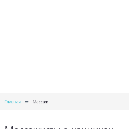
Главная
Массаж