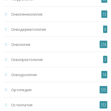
13
Онкогинекология
6
Онкодерматология
214
Онкология
3
Онкопроктология
14
Онкоурология
315
Ортопедия
153
Остеопатия