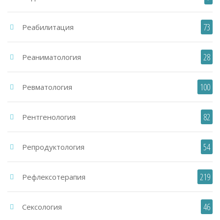
73
Реабилитация
28
Реаниматология
100
Ревматология
82
Рентгенология
54
Репродуктология
219
Рефлексотерапия
46
Сексология