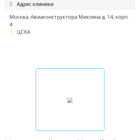
Адрес клиники
Москва, Авиаконструктора Микояна д. 14, корп.
4
ЦСКА