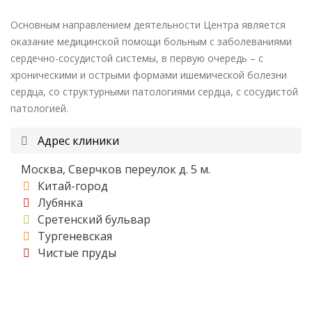
Основным направлением деятельности Центра является
оказание медицинской помощи больным с заболеваниями
сердечно-сосудистой системы, в первую очередь – с
хроническими и острыми формами ишемической болезни
сердца, со структурными патологиями сердца, с сосудистой
патологией.
Адрес клиники
Москва, Сверчков переулок д. 5 м.
Китай-город
Лубянка
Сретенский бульвар
Тургеневская
Чистые пруды