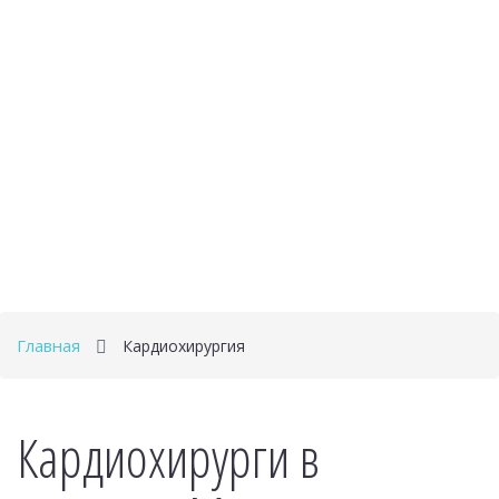
Главная
Кардиохирургия
Кардиохирурги в