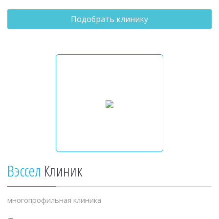
Подобрать клинику
Вэссел
Клиник
многопрофильная клиника