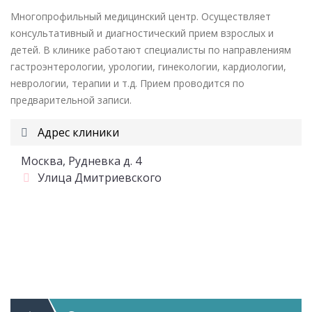
Многопрофильный медицинский центр. Осуществляет
консультативный и диагностический прием взрослых и
детей. В клинике работают специалисты по направлениям
гастроэнтерологии, урологии, гинекологии, кардиологии,
неврологии, терапии и т.д. Прием проводится по
предварительной записи.
Адрес клиники
Москва, Рудневка д. 4
Улица Дмитриевского