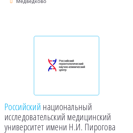
Медведково
Российский
национальный
исследовательский медицинский
университет имени Н.И. Пирогова