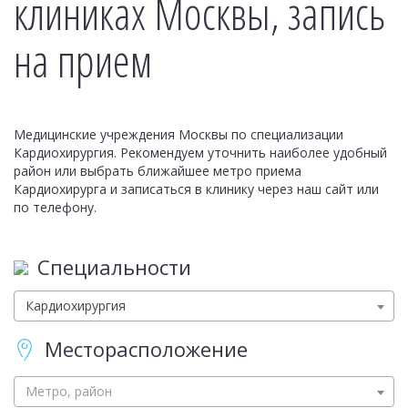
клиниках Москвы, запись
на прием
Медицинские учреждения Москвы по специализации
Кардиохирургия. Рекомендуем уточнить наиболее удобный
район или выбрать ближайшее метро приема
Кардиохирурга и записаться в клинику через наш сайт или
по телефону.
Специальности
Кардиохирургия
Месторасположение
Метро, район