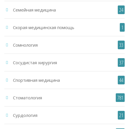
24
Семейная медицина
1
Скорая медицинская помощь
33
Сомнология
37
Сосудистая хирургия
44
Спортивная медицина
781
Стоматология
21
Сурдология