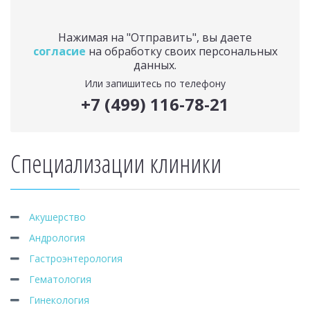
Нажимая на "Отправить", вы даете
согласие
на обработку своих персональных
данных.
Или запишитесь по телефону
+7 (499) 116-78-21
Специализации клиники
Акушерство
Андрология
Гастроэнтерология
Гематология
Гинекология