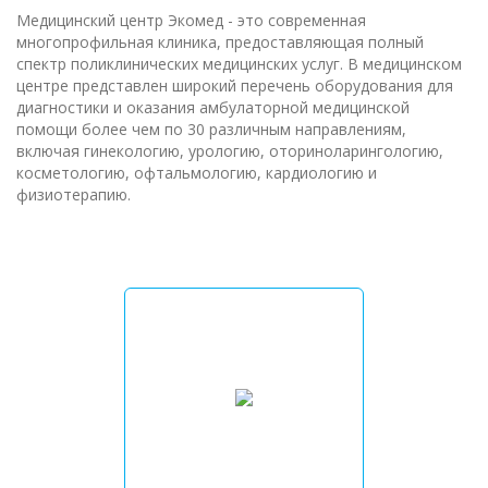
Медицинский центр Экомед - это современная
многопрофильная клиника, предоставляющая полный
спектр поликлинических медицинских услуг. В медицинском
центре представлен широкий перечень оборудования для
диагностики и оказания амбулаторной медицинской
помощи более чем по 30 различным направлениям,
включая гинекологию, урологию, оториноларингологию,
косметологию, офтальмологию, кардиологию и
физиотерапию.