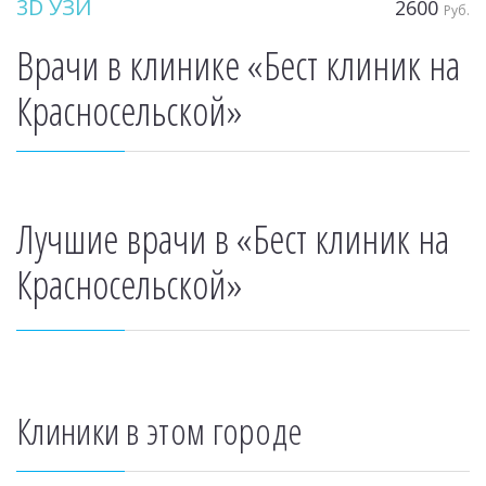
3D УЗИ
2600
Руб.
Врачи в клинике «Бест клиник на
Красносельской»
Лучшие врачи в «Бест клиник на
Красносельской»
Клиники в этом городе