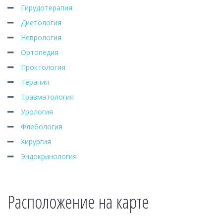
Гирудотерапия
Диетология
Неврология
Ортопедия
Проктология
Терапия
Травматология
Урология
Флебология
Хирургия
Эндокринология
Расположение на карте