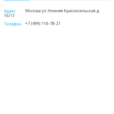
Москва ул. Нижняя Красносельская д.
Адрес
15/17
+7 (499) 116-78-21
Телефон