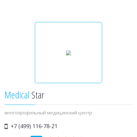
Medical
Star
многопрофильный медицинский центр
+7 (499) 116-78-21