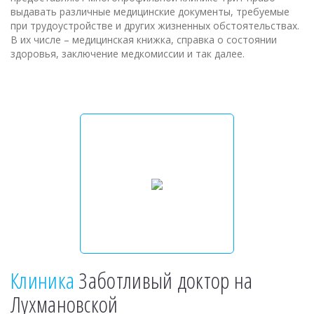
выдавать различные медицинские документы, требуемые
при трудоустройстве и других жизненных обстоятельствах.
В их числе – медицинская книжка, справка о состоянии
здоровья, заключение медкомиссии и так далее.
Клиника
Заботливый доктор на
Лухмановской